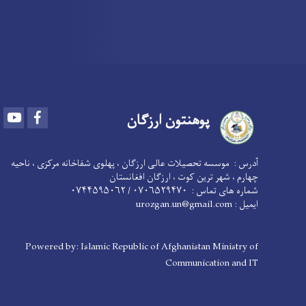
Youtube
Facebook
پوهنتون ارزګان
آدرس :
موسسه تحصیلات عالی ارزگان ، پهلوی شفاخانه مرکزی ، ناحیه
چهارم ، شهر ترین کوت ، ارزگان افغانستان
۰۷۰۶۵۲۹۴۷۰ / ۰۷۴۴۵۹۵۰۶۲
شماره های تماس :
urozgan.un@gmail.com
ایمیل :
Powered by: Islamic Republic of Afghanistan Ministry of
Communication and IT